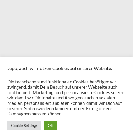
Jepp, auch wir nutzen Cookies auf unserer Website.
Die technischen und funktionalen Cookies benötigen wir
zwingend, damit Dein Besuch auf unserer Webseite auch
funktioniert. Marketing- und personalisierte Cookies setzen
wir, damit wir Dir Inhalte und Anzeigen, auch in sozialen
Medien, personalisiert anbieten können, damit wir Dich auf
unseren Seiten wiedererkennen und den Erfolg unserer
Kampagnen messen können.
Cookie Settings
OK