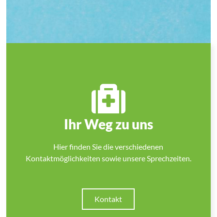
Ihr Weg zu uns
Hier finden Sie die verschiedenen
Kontaktmöglichkeiten sowie unsere Sprechzeiten.
Kontakt