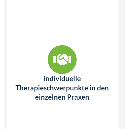
individuelle
Therapieschwerpunkte in den
einzelnen Praxen