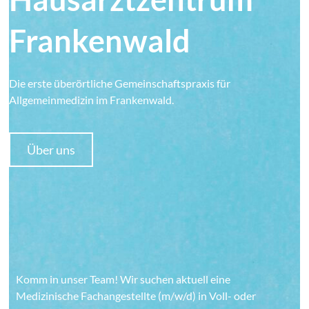
Frankenwald
Die erste überörtliche Gemeinschaftspraxis für
Allgemeinmedizin im Frankenwald.
Über uns
Hausarztzentrum
Frankenwald​
Komm in unser Team! Wir suchen aktuell eine
Medizinische Fachangestellte (m/w/d) in Voll- oder