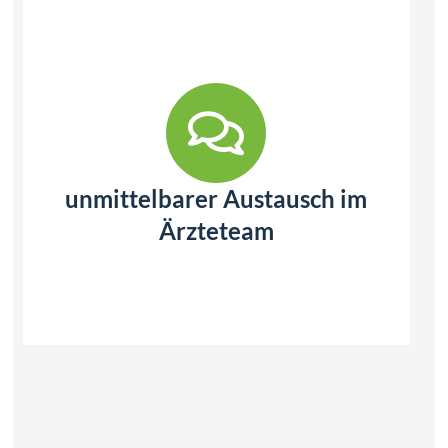
unmittelbarer Austausch im
Ärzteteam