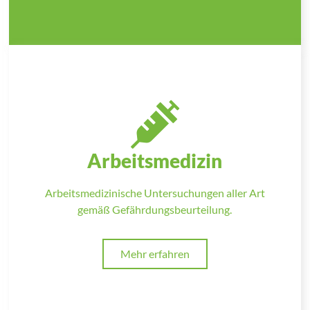
Arbeitsmedizin
Arbeitsmedizinische Untersuchungen aller Art
gemäß Gefährdungsbeurteilung.
Mehr erfahren