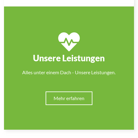
Unsere Leistungen
Alles unter einem Dach - Unsere Leistungen.
Mehr erfahren