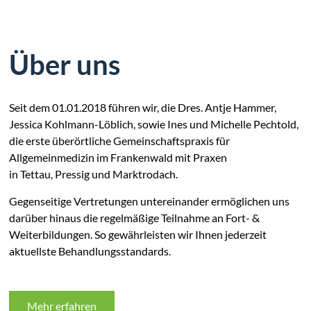
Über uns
Seit dem 01.01.2018 führen wir, die Dres. Antje Hammer,
Jessica Kohlmann-Löblich, sowie Ines und Michelle Pechtold,
die erste überörtliche Gemeinschaftspraxis für
Allgemeinmedizin im Frankenwald mit Praxen
in Tettau, Pressig und Marktrodach.
Gegenseitige Vertretungen untereinander ermöglichen uns
darüber hinaus die regelmäßige Teilnahme an Fort- &
Weiterbildungen. So gewährleisten wir Ihnen jederzeit
aktuellste Behandlungsstandards.
Mehr erfahren