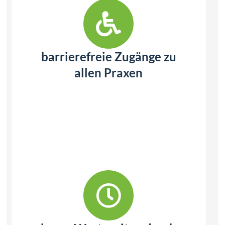
barrierefreie Zugänge zu
allen Praxen