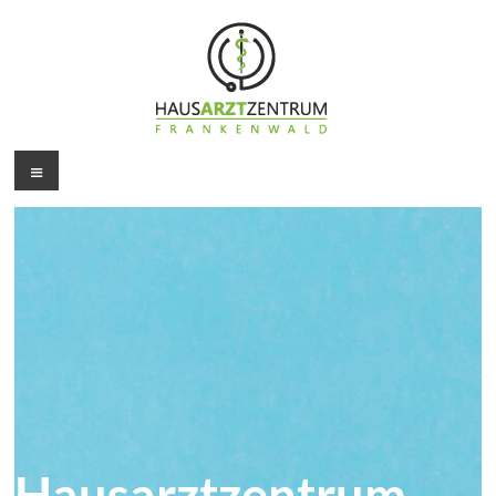
Hausarztzentrum