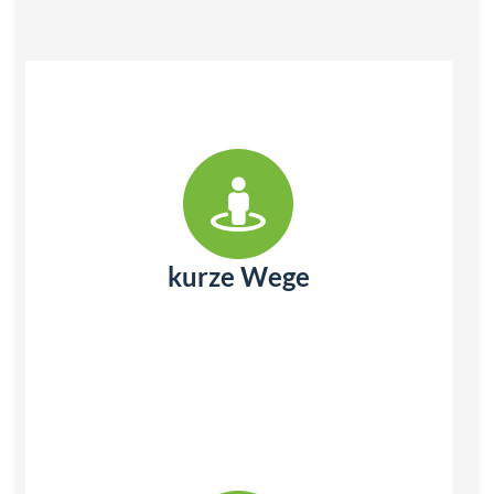
kurze Wege