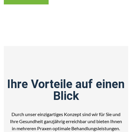
Ihre Vorteile auf einen
Blick
Durch unser einzigartiges Konzept sind wir für Sie und
Ihre Gesundheit ganzjährig erreichbar und bieten Ihnen
in mehreren Praxen optimale Behandlungsleistungen.