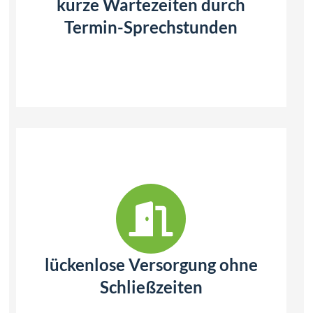
kurze Wartezeiten durch
Termin-Sprechstunden
lückenlose Versorgung ohne
Schließzeiten