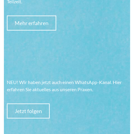
Teilzeit.
Mehr erfahren
Hausarztzentrum
Frankenwald​
NEU! Wir haben jetzt auch einen WhatsApp-Kanal. Hier
erfahren Sie aktuelles aus unseren Praxen.
Jetzt folgen